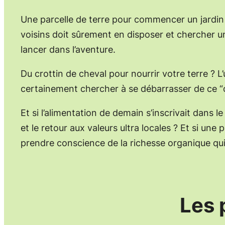
Une parcelle de terre pour commencer un jardin
voisins doit sûrement en disposer et chercher u
lancer dans l’aventure.
Du crottin de cheval pour nourrir votre terre ? L
certainement chercher à se débarrasser de ce 
Et si l’alimentation de demain s’inscrivait dans
et le retour aux valeurs ultra locales ? Et si une
prendre conscience de la richesse organique qu
Les 