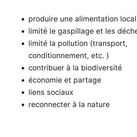
produire une alimentation local
limité le gaspillage et les déch
limité la pollution (transport,
conditionnement, etc. )
contribuer à la biodiversité
économie et partage
liens sociaux
reconnecter à la nature