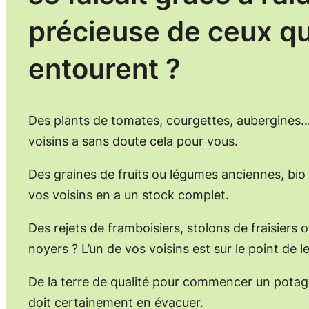
précieuse de ceux qu
entourent ?
Des plants de tomates, courgettes, aubergines…
voisins a sans doute cela pour vous.
Des graines de fruits ou légumes anciennes, bio
vos voisins en a un stock complet.
Des rejets de framboisiers, stolons de fraisiers
noyers ? L’un de vos voisins est sur le point de l
De la terre de qualité pour commencer un potage
doit certainement en évacuer.