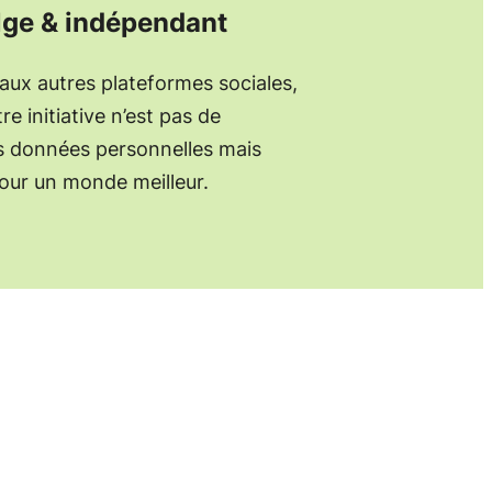
lge & indépendant
aux autres plateformes sociales,
re initiative n’est pas de
os données personnelles mais
pour un monde meilleur.