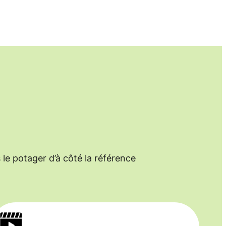
le potager d’à côté la référence