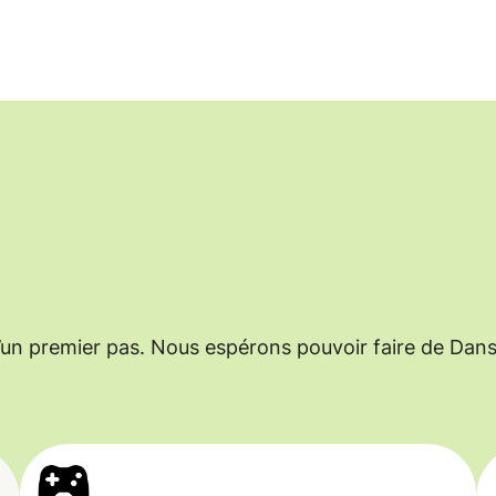
un premier pas. Nous espérons pouvoir faire de Dans 