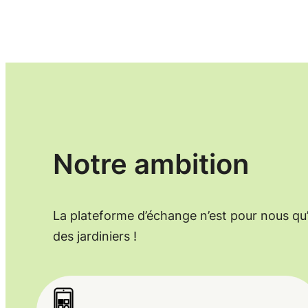
Notre ambition
La plateforme d’échange n’est pour nous qu’
des jardiniers !