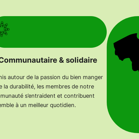
Communautaire & solidaire
is autour de la passion du bien manger
e la durabilité, les membres de notre
unauté s’entraident et contribuent
mble à un meilleur quotidien.