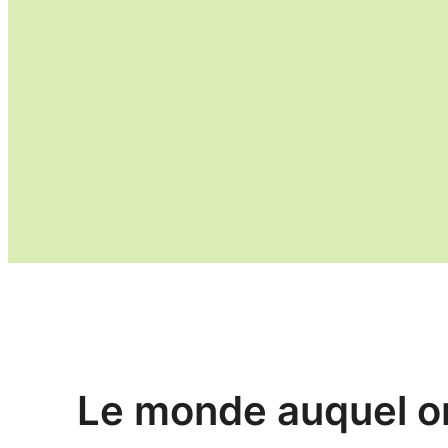
Le monde auquel on