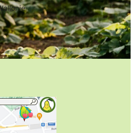
Wallonie